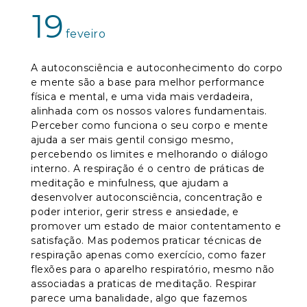
19
feveiro
A autoconsciência e autoconhecimento do corpo
e mente são a base para melhor performance
física e mental, e uma vida mais verdadeira,
alinhada com os nossos valores fundamentais.
Perceber como funciona o seu corpo e mente
ajuda a ser mais gentil consigo mesmo,
percebendo os limites e melhorando o diálogo
interno. A respiração é o centro de práticas de
meditação e minfulness, que ajudam a
desenvolver autoconsciência, concentração e
poder interior, gerir stress e ansiedade, e
promover um estado de maior contentamento e
satisfação. Mas podemos praticar técnicas de
respiração apenas como exercício, como fazer
flexões para o aparelho respiratório, mesmo não
associadas a praticas de meditação. Respirar
parece uma banalidade, algo que fazemos