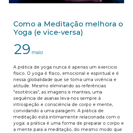
Como a Meditação melhora o
Yoga (e vice-versa)
29
maio
A prática de yoga nunca é apenas um exercicio
físico. O yoga é físico, emocional e espiritual e é
nessa globalidade que se torna uma vivência e
atitude. Mesmo eliminando as referências
"esotéricas", as imagens e mantras, uma
sequência de asanas leva-nos sempre à
introspeção e consciência de corpo e mente,
convidando a uma paragem. A prática de
meditação está intimamente relacionada com o
yoga: a prática é uma forma de preparar o corpo e
a mente para a meditação, do mesmo modo que