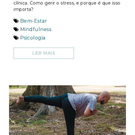
clínica. Como gerir o stress, e porque é que isso
importa?
Bem-Estar
Mindfulness
Psicologia
LER MAIS