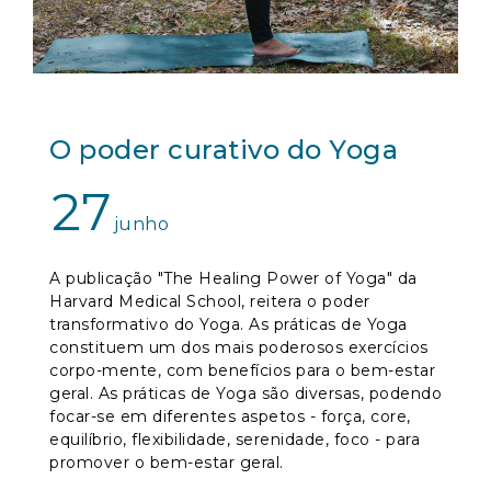
O poder curativo do Yoga
27
junho
A publicação "The Healing Power of Yoga" da
Harvard Medical School, reitera o poder
transformativo do Yoga. As práticas de Yoga
constituem um dos mais poderosos exercícios
corpo-mente, com benefícios para o bem-estar
geral. As práticas de Yoga são diversas, podendo
focar-se em diferentes aspetos - força, core,
equilíbrio, flexibilidade, serenidade, foco - para
promover o bem-estar geral.