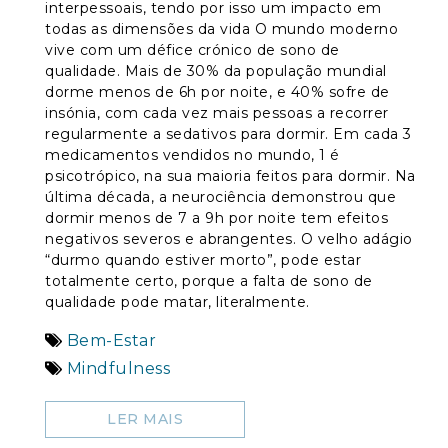
interpessoais, tendo por isso um impacto em
todas as dimensões da vida O mundo moderno
vive com um défice crónico de sono de
qualidade. Mais de 30% da população mundial
dorme menos de 6h por noite, e 40% sofre de
insónia, com cada vez mais pessoas a recorrer
regularmente a sedativos para dormir. Em cada 3
medicamentos vendidos no mundo, 1 é
psicotrópico, na sua maioria feitos para dormir. Na
última década, a neurociência demonstrou que
dormir menos de 7 a 9h por noite tem efeitos
negativos severos e abrangentes. O velho adágio
“durmo quando estiver morto”, pode estar
totalmente certo, porque a falta de sono de
qualidade pode matar, literalmente.
Bem-Estar
Mindfulness
LER MAIS