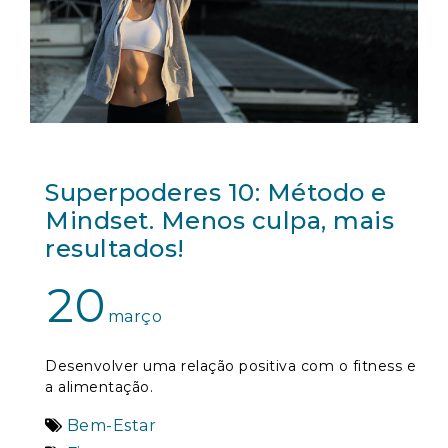
Superpoderes 10: Método e
Mindset. Menos culpa, mais
resultados!
20
março
Desenvolver uma relação positiva com o fitness e
a alimentação.
Bem-Estar