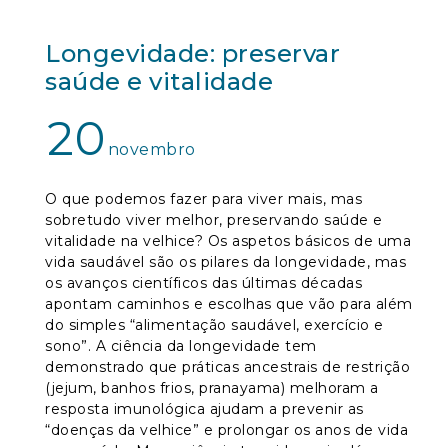
Longevidade: preservar
saúde e vitalidade
20
novembro
O que podemos fazer para viver mais, mas
sobretudo viver melhor, preservando saúde e
vitalidade na velhice? Os aspetos básicos de uma
vida saudável são os pilares da longevidade, mas
os avanços científicos das últimas décadas
apontam caminhos e escolhas que vão para além
do simples “alimentação saudável, exercício e
sono”. A ciência da longevidade tem
demonstrado que práticas ancestrais de restrição
(jejum, banhos frios, pranayama) melhoram a
resposta imunológica ajudam a prevenir as
“doenças da velhice” e prolongar os anos de vida