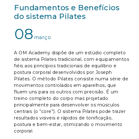
Fundamentos e Benefícios
do sistema Pilates
08
março
A OM Academy dispõe de um estúdio completo
de sistema Pilates tradicional, com equipamentos
fiéis aos princípios tradicionais de equilíbrio e
postura corporal desenvolvidos por Joseph
Pilates. O método Pilates consiste numa série de
movimentos controlados em aparelhos, que
fluem uns para os outros com precisão. É um
treino completo do corpo mas projetado
principalmente para desenvolver os músculos
centrais (o “core”). O sistema Pilates pode trazer
resultados visiveis e rápidos de tonificação,
postura e bem-estar, otimizando o movimento
corporal.