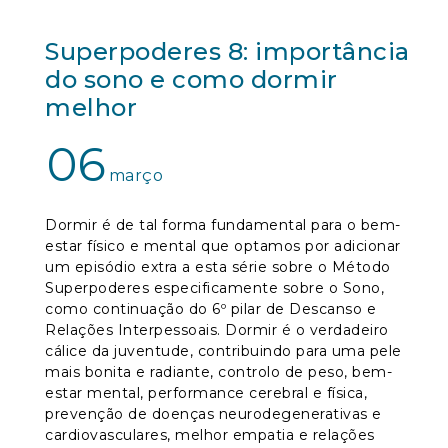
Superpoderes 8: importância
do sono e como dormir
melhor
06
março
Dormir é de tal forma fundamental para o bem-
estar físico e mental que optamos por adicionar
um episódio extra a esta série sobre o Método
Superpoderes especificamente sobre o Sono,
como continuação do 6º pilar de Descanso e
Relações Interpessoais. Dormir é o verdadeiro
cálice da juventude, contribuindo para uma pele
mais bonita e radiante, controlo de peso, bem-
estar mental, performance cerebral e física,
prevenção de doenças neurodegenerativas e
cardiovasculares, melhor empatia e relações