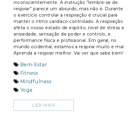
inconscientemente. A instrução “lembre-se de
respirar” parece um absurdo, mas não é. Durante
o exercício controlar a respiração é crucial para
manter o ritmo cardíaco controlado. A respiração
afeta o nosso estado de espírito, nível de stress e
ansiedade, sensação de poder e controlo, e
performance física e profissional. Em geral, no
mundo ocidental, estamos a respirar muito e mal.
Aprenda a respirar melhor. Vai ver que sabe bem!
Bem-Estar
Fitness
Mindfulness
Yoga
LER MAIS