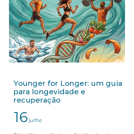
Younger for Longer: um guia
para longevidade e
recuperação
16
julho