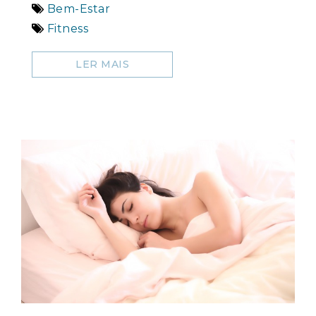
Bem-Estar
Fitness
LER MAIS