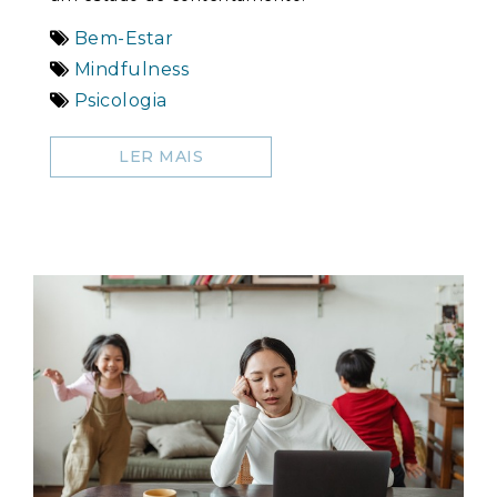
Bem-Estar
Mindfulness
Psicologia
LER MAIS