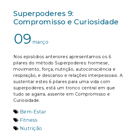
Superpoderes 9:
Compromisso e Curiosidade
09
março
Nos episódios anteriores apresentamos os 6
pilares do método Superpoderes: hormese,
movimento, força, nutrição, autoconsciência e
respiração, e descanso e relações interpessoais. A
sustentar estes 6 pilares para uma vida com
superpoderes, está um tronco central em que
tudo se agarra, assente em Compromisso e
Curiosidade.
Bem-Estar
Fitness
Nutrição