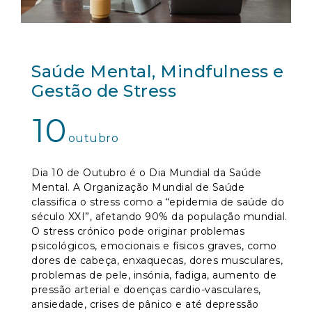
Saúde Mental, Mindfulness e
Gestão de Stress
10
outubro
Dia 10 de Outubro é o Dia Mundial da Saúde
Mental. A Organização Mundial de Saúde
classifica o stress como a “epidemia de saúde do
século XXI”, afetando 90% da população mundial.
O stress crónico pode originar problemas
psicológicos, emocionais e físicos graves, como
dores de cabeça, enxaquecas, dores musculares,
problemas de pele, insónia, fadiga, aumento de
pressão arterial e doenças cardio-vasculares,
ansiedade, crises de pânico e até depressão