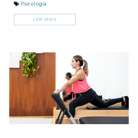
Psicologia
LER MAIS