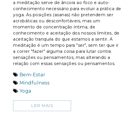
a meditação serve de âncora ao foco e auto-
conhecimento necessário para evoluir a prática de
yoga. As posições (asanas) não pretendem ser
acrobáticas ou desconfortáveis, mas um
momento de concentração íntima, de
conhecimento e aceitação dos nossos limites, de
aceitação tranquila do que estamos a sentir. A
meditação é um tempo para "ser", sem ter que ir
a correr "fazer" alguma coisa para lutar contra
sensações ou pensamentos, mas alterando a
relação com essas sensações ou pensamentos.
Bem-Estar
Mindfulness
Yoga
LER MAIS