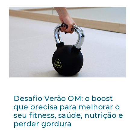
Desafio Verão OM: o boost
que precisa para melhorar o
seu fitness, saúde, nutrição e
perder gordura