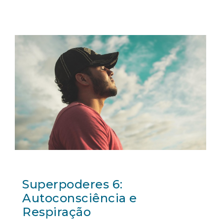
Superpoderes 6:
Autoconsciência e
Respiração