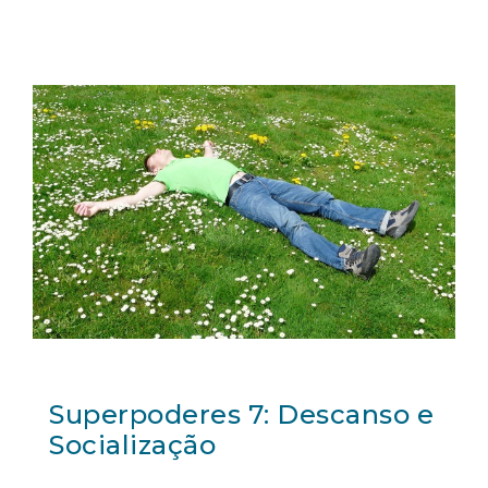
Superpoderes 7: Descanso e
Socialização