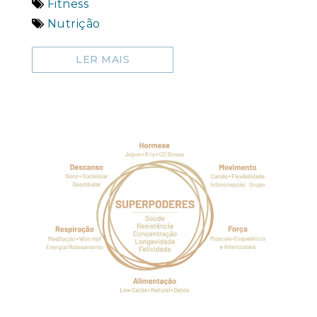
Fitness
Nutrição
LER MAIS