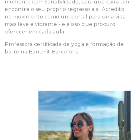
momento com sensibilidade, para que cada um
encontre o seu próprio regresso a si. Acredito
no movimento como um portal para uma vida
mais leve e vibrante - e é isso que procuro
oferecer em cada aula.
Professora certificada de yoga e formação de
barre na BarreFit Barcelona.