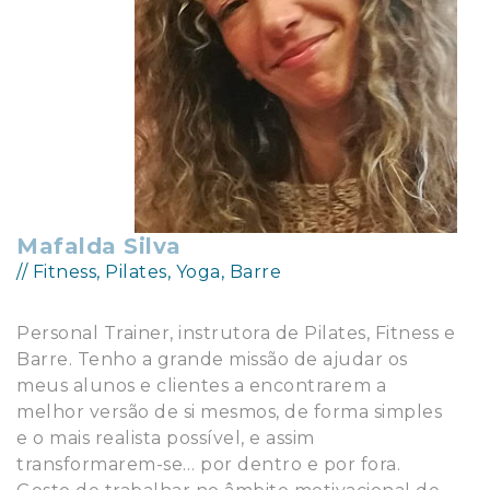
Mafalda Silva
// Fitness, Pilates, Yoga, Barre
Personal Trainer, instrutora de Pilates, Fitness e
Barre. Tenho a grande missão de ajudar os
meus alunos e clientes a encontrarem a
melhor versão de si mesmos, de forma simples
e o mais realista possível, e assim
transformarem-se… por dentro e por fora.