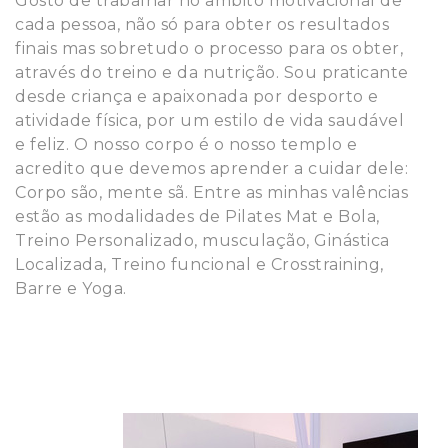
Gosto de trabalhar no âmbito motivacional de
cada pessoa, não só para obter os resultados
finais mas sobretudo o processo para os obter,
através do treino e da nutrição. Sou praticante
desde criança e apaixonada por desporto e
atividade física, por um estilo de vida saudável
e feliz. O nosso corpo é o nosso templo e
acredito que devemos aprender a cuidar dele:
Corpo são, mente sã. Entre as minhas valências
estão as modalidades de Pilates Mat e Bola,
Treino Personalizado, musculação, Ginástica
Localizada, Treino funcional e Crosstraining,
Barre e Yoga.