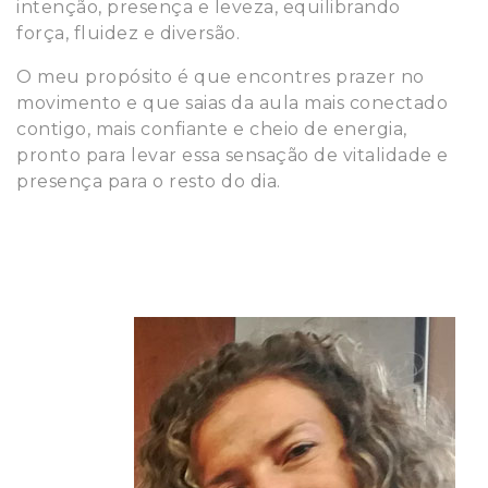
intenção, presença e leveza, equilibrando
força, fluidez e diversão.
O meu propósito é que encontres prazer no
movimento e que saias da aula mais conectado
contigo, mais confiante e cheio de energia,
pronto para levar essa sensação de vitalidade e
presença para o resto do dia.