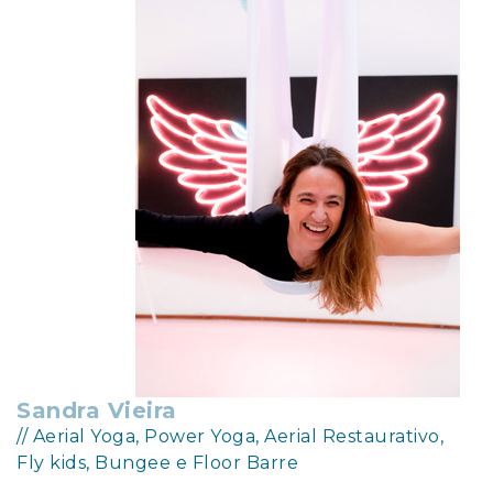
Sandra Vieira
// Aerial Yoga, Power Yoga, Aerial Restaurativo,
Fly kids, Bungee e Floor Barre