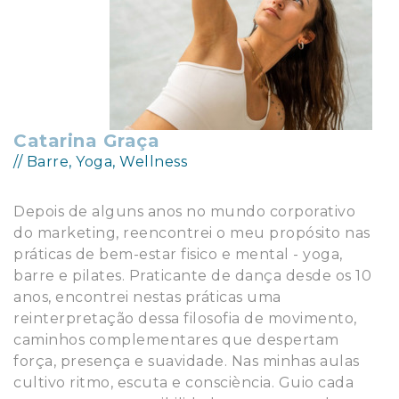
Catarina Graça
// Barre, Yoga, Wellness
Depois de alguns anos no mundo corporativo
do marketing, reencontrei o meu propósito nas
práticas de bem-estar fisico e mental - yoga,
barre e pilates. Praticante de dança desde os 10
anos, encontrei nestas práticas uma
reinterpretação dessa filosofia de movimento,
caminhos complementares que despertam
força, presença e suavidade. Nas minhas aulas
cultivo ritmo, escuta e consciència. Guio cada