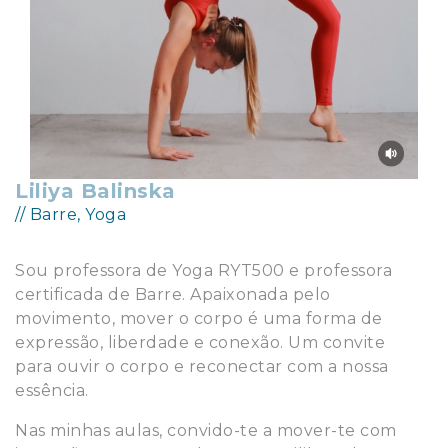
Liliya Balinska
// Barre, Yoga
Sou professora de Yoga RYT500 e professora
certificada de Barre. Apaixonada pelo
movimento, mover o corpo é uma forma de
expressão, liberdade e conexão. Um convite
para ouvir o corpo e reconectar com a nossa
essência.
Nas minhas aulas, convido-te a mover-te com