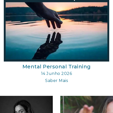
Mental Personal Training
14 Junho 2026
Saber Mais