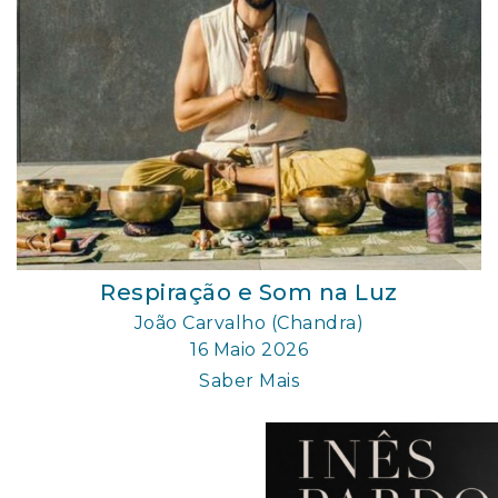
Respiração e Som na Luz
João Carvalho (Chandra)
16 Maio 2026
Saber Mais