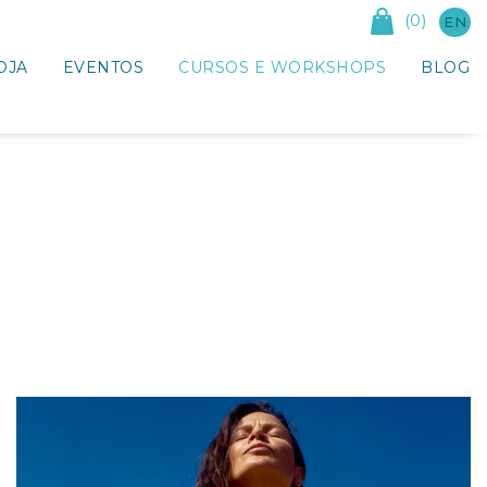
(0)
EN
OJA
EVENTOS
CURSOS E WORKSHOPS
BLOG