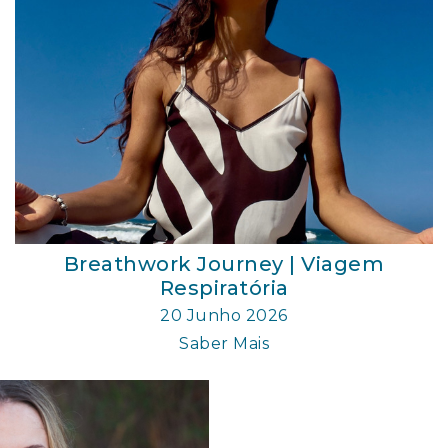
Breathwork Journey | Viagem
Respiratória
20 Junho 2026
Saber Mais