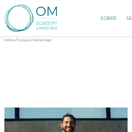
SOBRE
S
Home
Cursos e Workshops