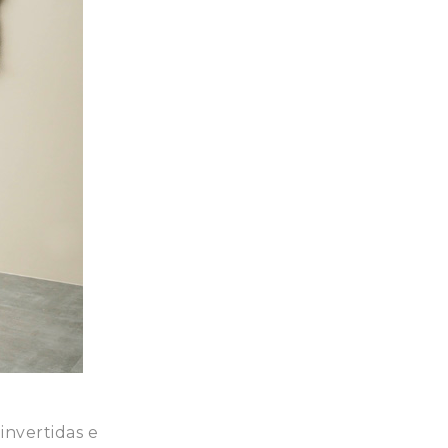
invertidas e