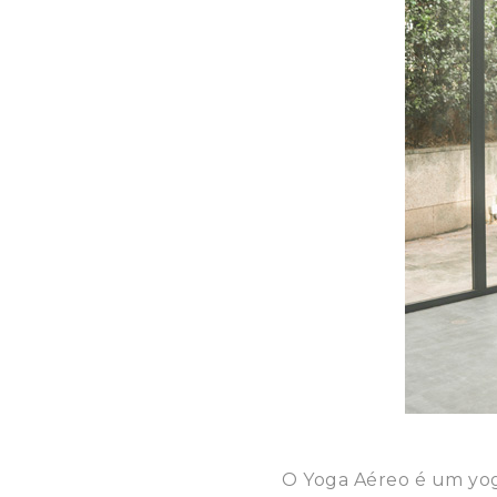
O Yoga Aéreo é um yoga